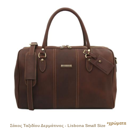
Σάκος Ταξιδίου Δερμάτινος - Lisbona Small Size