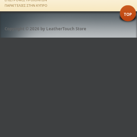
ΠΑΡΑΓΓΕΛΙΕΣ ΣΤΗΝ ΚΥΠΡΟ
TOP
Copyright © 2026 by
LeatherTouch Store