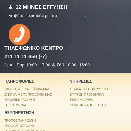
& 12 ΜΗΝΕΣ ΕΓΓΥΗΣΗ
Διαβάστε περισσότερα στις
υπηρεσίες μας
.
ΤΗΛΕΦΩΝΙΚΟ
ΚΕΝΤΡΟ
211 11 11 656 (-7)
Δευτ. - Παρ. 10:00 - 17:00 & Σάβ. 10:00 - 15:00
ΠΛΗΡΟΦΟΡΙΕΣ
ΥΠΗΡΕΣΙΕΣ
ΣΧΕΤΙΚΑ ΜΕ ΤΗΝ ΕΤΑΙΡΙΑ ΜΑΣ
ΕΓΧΑΡΑΞΗ / ΠΕΡΙΤΥΛΙΓΜΑ
ΣΧΕΤΙΚΑ ΜΕ ΤΑ ΠΡΟΪΟΝΤΑ ΜΑΣ
ΕΓΓΥΗΣΗ ΠΡΟΪΟΝΤΩΝ
ΧΟΝΔΡΙΚΗ ΠΩΛΗΣΗ
ΕΤΑΙΡΙΚΑ ΔΩΡΑ
ΕΠΙΚΟΙΝΩΝΙΑ
ΠΟΛΙΤΙΚΉ ΑΠΟΡΡΉΤΟΥ
ΕΞΥΠΗΡΕΤΗΣΗ
ΤΡΟΠΟΙ ΠΛΗΡΩΜΗΣ
ΕΞΟΔΑ ΑΠΟΣΤΟΛΗΣ
ΕΠΙΣΤΡΟΦΕΣ ΠΡΟΙΟΝΤΩΝ