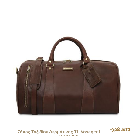
Σάκος Ταξιδίου Δερμάτινος TL Voyager L