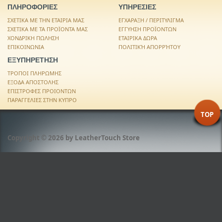
ΠΛΗΡΟΦΟΡΙΕΣ
ΥΠΗΡΕΣΙΕΣ
ΣΧΕΤΙΚΑ ΜΕ ΤΗΝ ΕΤΑΙΡΙΑ ΜΑΣ
ΕΓΧΑΡΑΞΗ / ΠΕΡΙΤΥΛΙΓΜΑ
ΣΧΕΤΙΚΑ ΜΕ ΤΑ ΠΡΟΪΟΝΤΑ ΜΑΣ
ΕΓΓΥΗΣΗ ΠΡΟΪΟΝΤΩΝ
ΧΟΝΔΡΙΚΗ ΠΩΛΗΣΗ
ΕΤΑΙΡΙΚΑ ΔΩΡΑ
ΕΠΙΚΟΙΝΩΝΙΑ
ΠΟΛΙΤΙΚΉ ΑΠΟΡΡΉΤΟΥ
ΕΞΥΠΗΡΕΤΗΣΗ
ΤΡΟΠΟΙ ΠΛΗΡΩΜΗΣ
ΕΞΟΔΑ ΑΠΟΣΤΟΛΗΣ
ΕΠΙΣΤΡΟΦΕΣ ΠΡΟΙΟΝΤΩΝ
ΠΑΡΑΓΓΕΛΙΕΣ ΣΤΗΝ ΚΥΠΡΟ
TOP
Copyright © 2026 by
LeatherTouch Store