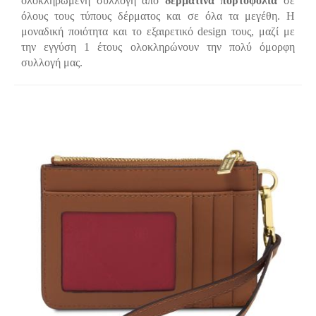
ολοκληρωμένη συλλογή από
δερμάτινα πορτοφόλια
σε
όλους τους τύπους δέρματος και σε όλα τα μεγέθη. Η
μοναδική ποιότητα και το εξαιρετικό design τους, μαζί με
την εγγύση 1 έτους ολοκληρώνουν την πολύ όμορφη
συλλογή μας.