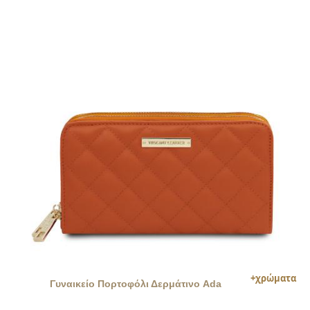
Γυναικείο Πορτοφόλι Δερμάτινο Ada