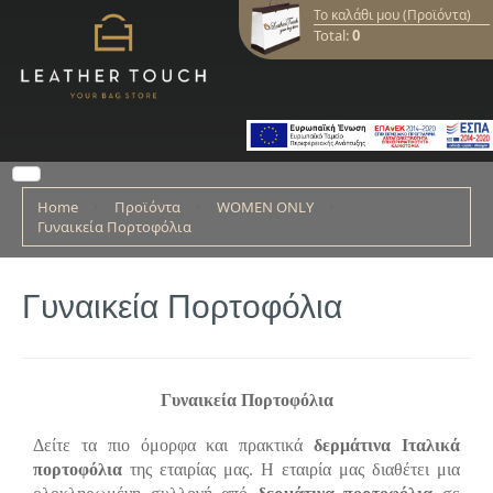
Το καλάθι μου (Προϊόντα)
Total:
0
Home
Προϊόντα
WOMEN ONLY
Γυναικεία Πορτοφόλια
Γυναικεία Πορτοφόλια
Γυναικεία Πορτοφόλια
Δείτε τα πιο όμορφα και πρακτικά
δερμάτινα Ιταλικά
πορτοφόλια
της εταιρίας μας. Η εταιρία μας διαθέτει μια