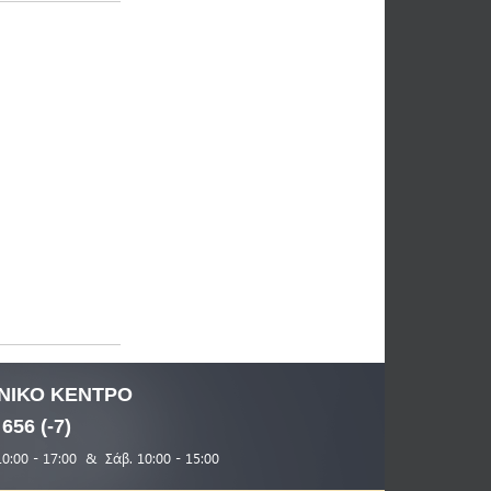
ΝΙΚΟ
ΚΕΝΤΡΟ
 656 (-7)
10:00 - 17:00 & Σάβ. 10:00 - 15:00