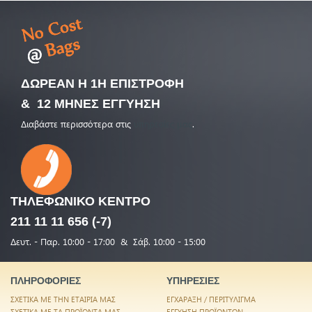
ΔΩΡΕΑΝ Η 1Η ΕΠΙΣΤΡΟΦΗ
& 12 ΜΗΝΕΣ ΕΓΓΥΗΣΗ
Διαβάστε περισσότερα στις
υπηρεσίες μας
.
ΤΗΛΕΦΩΝΙΚΟ
ΚΕΝΤΡΟ
211 11 11 656 (-7)
Δευτ. - Παρ. 10:00 - 17:00 & Σάβ. 10:00 - 15:00
ΠΛΗΡΟΦΟΡΙΕΣ
ΥΠΗΡΕΣΙΕΣ
ΣΧΕΤΙΚΑ ΜΕ ΤΗΝ ΕΤΑΙΡΙΑ ΜΑΣ
ΕΓΧΑΡΑΞΗ / ΠΕΡΙΤΥΛΙΓΜΑ
ΣΧΕΤΙΚΑ ΜΕ ΤΑ ΠΡΟΪΟΝΤΑ ΜΑΣ
ΕΓΓΥΗΣΗ ΠΡΟΪΟΝΤΩΝ