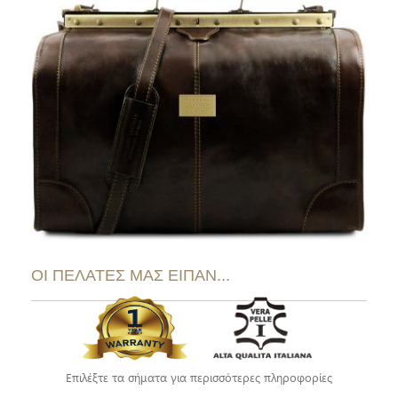
ΟΙ ΠΕΛΑΤΕΣ ΜΑΣ ΕΙΠΑΝ...
Επιλέξτε τα σήματα για περισσότερες πληροφορίες