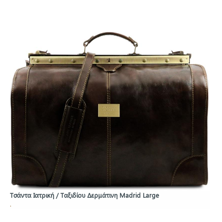
Τσάντα Ιατρική / Ταξιδίου Δερμάτινη Madrid Large
.