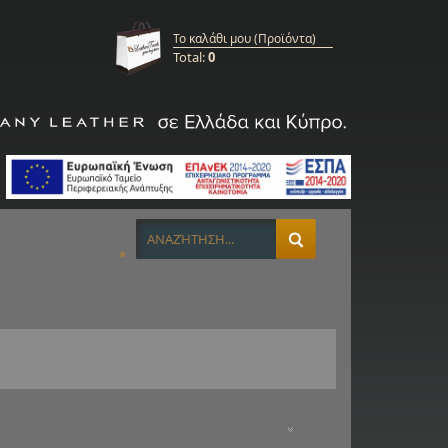
Το καλάθι μου (Προϊόντα)
Total:
0