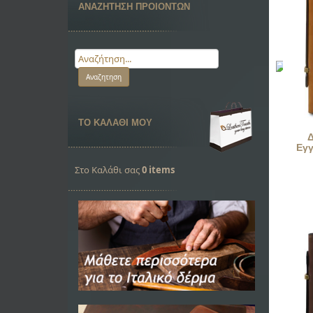
ΑΝΑΖΗΤΗΣΗ ΠΡΟΙΟΝΤΩΝ
ΤΟ ΚΑΛΑΘΙ ΜΟΥ
Εγγ
Στο Καλάθι σας
0 items