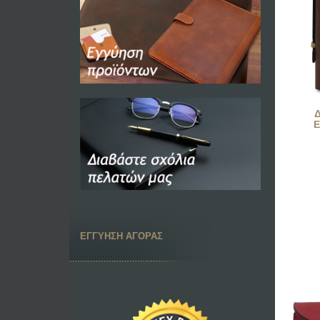
Ε
ΕΓΓΥΗΣΗ ΑΓΟΡΑΣ