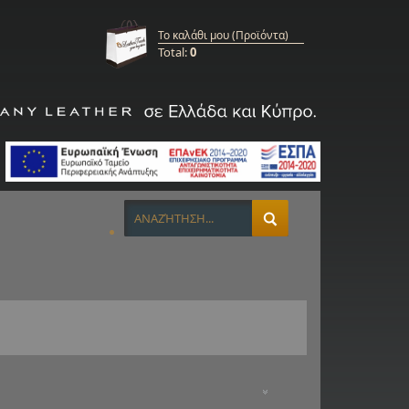
Το καλάθι μου (Προϊόντα)
Total:
0