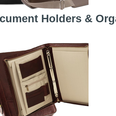
cument Holders & Org