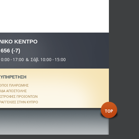
ΝΙΚΟ
ΚΕΝΤΡΟ
 656 (-7)
 10:00 - 17:00 & Σάβ. 10:00 - 15:00
ΞΥΠΗΡΕΤΗΣΗ
ΟΠΟΙ ΠΛΗΡΩΜΗΣ
ΟΔΑ ΑΠΟΣΤΟΛΗΣ
ΙΣΤΡΟΦΕΣ ΠΡΟΙΟΝΤΩΝ
ΡΑΓΓΕΛΙΕΣ ΣΤΗΝ ΚΥΠΡΟ
TOP