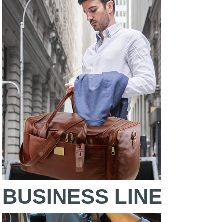
BUSINESS LINE