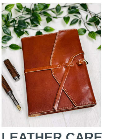
LEATHER CARE