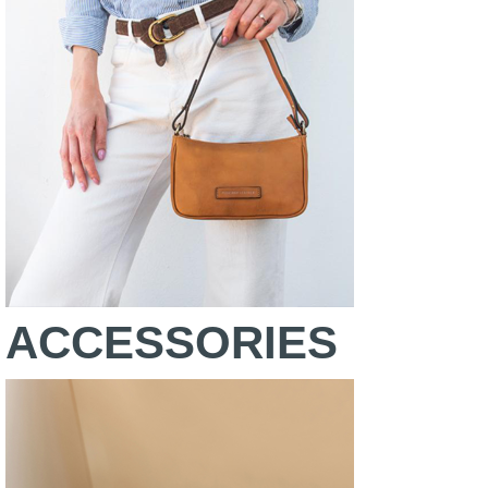
ACCESSORIES