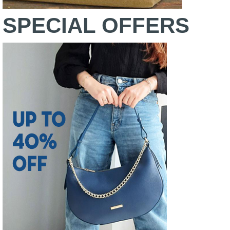
SPECIAL OFFERS