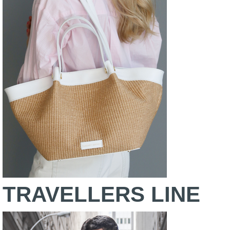
TRAVELLERS LINE