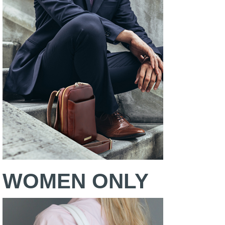
WOMEN ONLY