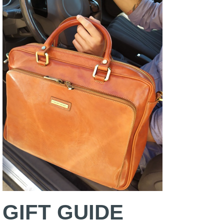
GIFT GUIDE