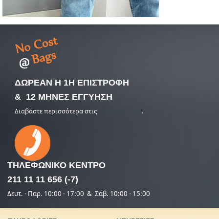
ΔΩΡΕΑΝ Η 1Η ΕΠΙΣΤΡΟΦΗ
& 12 ΜΗΝΕΣ ΕΓΓΥΗΣΗ
Διαβάστε περισσότερα στις
υπηρεσίες μας
.
ΤΗΛΕΦΩΝΙΚΟ
ΚΕΝΤΡΟ
211 11 11 656 (-7)
Δευτ. - Παρ. 10:00 - 17:00 & Σάβ. 10:00 - 15:00