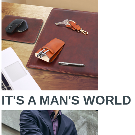
IT'S A MAN'S WORLD