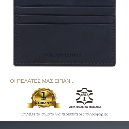
ΟΙ ΠΕΛΑΤΕΣ ΜΑΣ ΕΙΠΑΝ...
Επιλέξτε τα σήματα για περισσότερες πληροφορίες