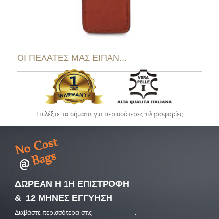
ΟΙ ΠΕΛΑΤΕΣ ΜΑΣ ΕΙΠΑΝ...
Επιλέξτε τα σήματα για περισσότερες πληροφορίες
ΔΩΡΕΑΝ Η 1Η ΕΠΙΣΤΡΟΦΗ
& 12 ΜΗΝΕΣ ΕΓΓΥΗΣΗ
Διαβάστε περισσότερα στις
υπηρεσίες μας
.