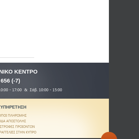
ΝΙΚΟ
ΚΕΝΤΡΟ
 656 (-7)
10:00 - 17:00 & Σάβ. 10:00 - 15:00
ΞΥΠΗΡΕΤΗΣΗ
ΟΠΟΙ ΠΛΗΡΩΜΗΣ
ΟΔΑ ΑΠΟΣΤΟΛΗΣ
ΙΣΤΡΟΦΕΣ ΠΡΟΙΟΝΤΩΝ
ΡΑΓΓΕΛΙΕΣ ΣΤΗΝ ΚΥΠΡΟ