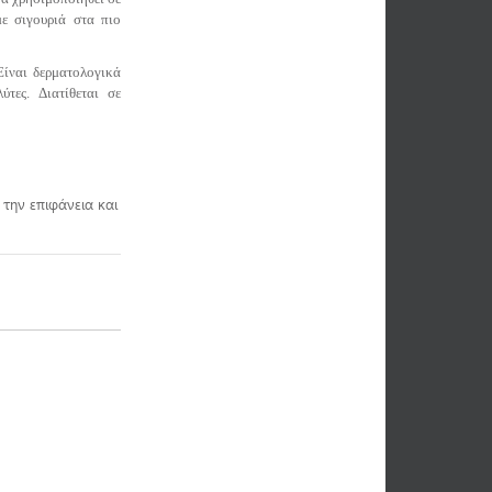
ε σιγουριά στα πιο
Είναι δερματολογικά
λύτες.
Διατίθεται σε
την επιφάνεια και