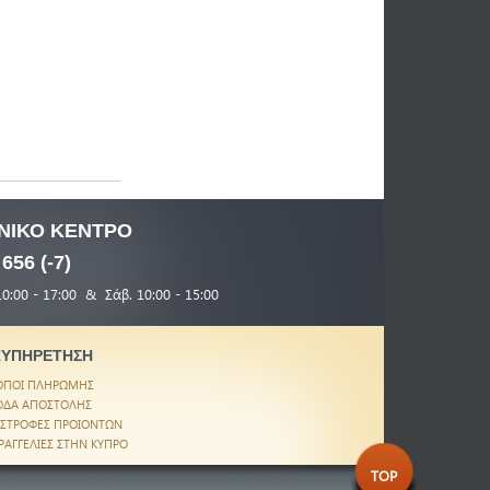
ΝΙΚΟ
ΚΕΝΤΡΟ
 656 (-7)
10:00 - 17:00 & Σάβ. 10:00 - 15:00
ΞΥΠΗΡΕΤΗΣΗ
ΟΠΟΙ ΠΛΗΡΩΜΗΣ
ΟΔΑ ΑΠΟΣΤΟΛΗΣ
ΙΣΤΡΟΦΕΣ ΠΡΟΙΟΝΤΩΝ
ΡΑΓΓΕΛΙΕΣ ΣΤΗΝ ΚΥΠΡΟ
TOP