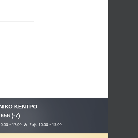
ΝΙΚΟ
ΚΕΝΤΡΟ
 656 (-7)
10:00 - 17:00 & Σάβ. 10:00 - 15:00