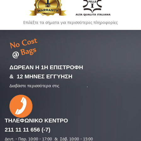
Επιλέξτε τα σήματα για περισσότερες πληροφορίες
ΔΩΡΕΑΝ Η 1Η ΕΠΙΣΤΡΟΦΗ
& 12 ΜΗΝΕΣ ΕΓΓΥΗΣΗ
Διαβάστε περισσότερα στις
υπηρεσίες μας
.
ΤΗΛΕΦΩΝΙΚΟ
ΚΕΝΤΡΟ
211 11 11 656 (-7)
Δευτ. - Παρ. 10:00 - 17:00 & Σάβ. 10:00 - 15:00