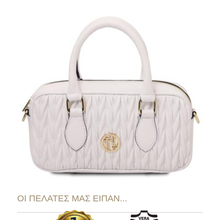
ΟΙ ΠΕΛΑΤΕΣ ΜΑΣ ΕΙΠΑΝ...