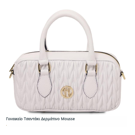
Γυναικείο Τσαντάκι Δερμάτινο Mousse
.