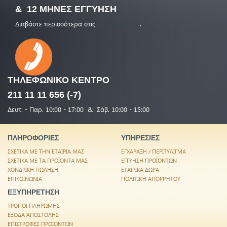
& 12 ΜΗΝΕΣ ΕΓΓΥΗΣΗ
Διαβάστε περισσότερα στις
υπηρεσίες μας
.
ΤΗΛΕΦΩΝΙΚΟ
ΚΕΝΤΡΟ
211 11 11 656 (-7)
Δευτ. - Παρ. 10:00 - 17:00 & Σάβ. 10:00 - 15:00
ΠΛΗΡΟΦΟΡΙΕΣ
ΥΠΗΡΕΣΙΕΣ
ΣΧΕΤΙΚΑ ΜΕ ΤΗΝ ΕΤΑΙΡΙΑ ΜΑΣ
ΕΓΧΑΡΑΞΗ / ΠΕΡΙΤΥΛΙΓΜΑ
ΣΧΕΤΙΚΑ ΜΕ ΤΑ ΠΡΟΪΟΝΤΑ ΜΑΣ
ΕΓΓΥΗΣΗ ΠΡΟΪΟΝΤΩΝ
ΧΟΝΔΡΙΚΗ ΠΩΛΗΣΗ
ΕΤΑΙΡΙΚΑ ΔΩΡΑ
ΕΠΙΚΟΙΝΩΝΙΑ
ΠΟΛΙΤΙΚΉ ΑΠΟΡΡΉΤΟΥ
ΕΞΥΠΗΡΕΤΗΣΗ
ΤΡΟΠΟΙ ΠΛΗΡΩΜΗΣ
ΕΞΟΔΑ ΑΠΟΣΤΟΛΗΣ
ΕΠΙΣΤΡΟΦΕΣ ΠΡΟΙΟΝΤΩΝ