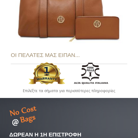
ΟΙ ΠΕΛΑΤΕΣ ΜΑΣ ΕΙΠΑΝ...
Επιλέξτε τα σήματα για περισσότερες πληροφορίες
ΔΩΡΕΑΝ Η 1Η ΕΠΙΣΤΡΟΦΗ