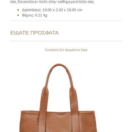
σας διευκολύνει πολύ στην καθημερινότητα σας.
Διαστάσεις: 19.00 x 2.30 x 10.00 cm
Βάρος: 0.21 kg
ΕΙΔΑΤΕ ΠΡΟΣΦΑΤΑ
Γυναικείο Σετ Δερμάτινο Skye