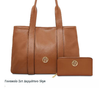
Γυναικείο Σετ Δερμάτινο Skye
.