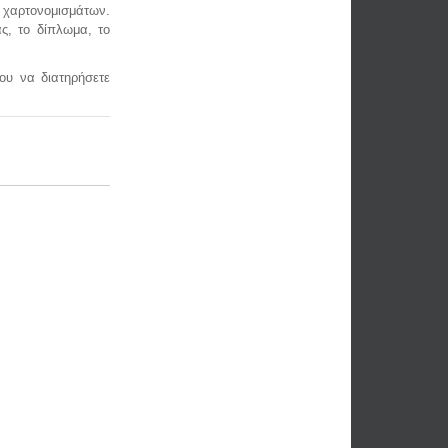
ς χαρτονομισμάτων.
ς, το δίπλωμα, το
ου να διατηρήσετε