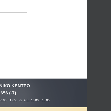
ΝΙΚΟ
ΚΕΝΤΡΟ
 656 (-7)
10:00 - 17:00 & Σάβ. 10:00 - 15:00