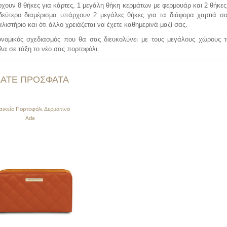
χουν 8 θήκες για κάρτες, 1 μεγάλη θήκη κερμάτων με φερμουάρ και 2 θήκε
δεύτερο διαμέρισμα υπάρχουν 2 μεγάλες θήκες για τα διάφορα χαρτιά σα
λιστήριο και ότι άλλο χρειάζεται να έχετε καθημερινά μαζί σας.
νομικός σχεδιασμός που θα σας διευκολύνει με τους μεγάλους χώρους τ
λα σε τάξη το νέο σας πορτοφόλι.
ΔΑΤΕ ΠΡΟΣΦΑΤΑ
αικείο Πορτοφόλι Δερμάτινο
Ada