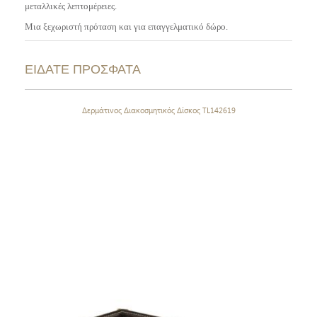
μεταλλικές λεπτομέρειες.
Μια ξεχωριστή πρόταση και για επαγγελματικό δώρο.
ΕΙΔΑΤΕ ΠΡΟΣΦΑΤΑ
Δερμάτινος Διακοσμητικός Δίσκος TL142619