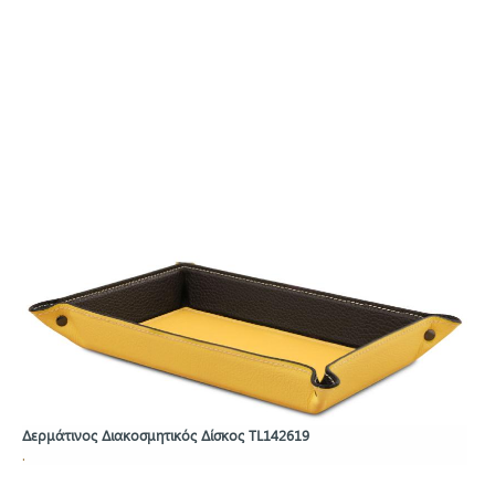
Δερμάτινος Διακοσμητικός Δίσκος TL142619
.