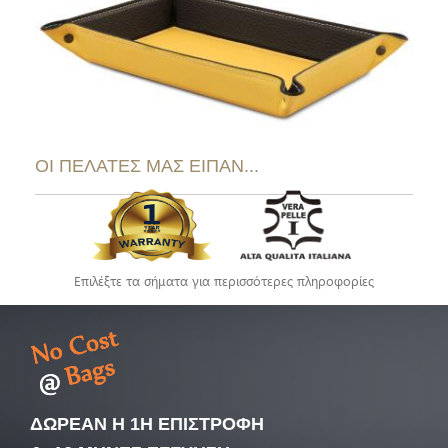
ΟΙ ΠΕΛΑΤΕΣ ΜΑΣ ΕΙΠΑΝ...
Επιλέξτε τα σήματα για περισσότερες πληροφορίες
ΔΩΡΕΑΝ Η 1Η ΕΠΙΣΤΡΟΦΗ