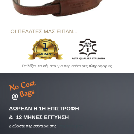
ΟΙ ΠΕΛΑΤΕΣ ΜΑΣ ΕΙΠΑΝ...
Επιλέξτε τα σήματα για περισσότερες πληροφορίες
ΔΩΡΕΑΝ Η 1Η ΕΠΙΣΤΡΟΦΗ
& 12 ΜΗΝΕΣ ΕΓΓΥΗΣΗ
Διαβάστε περισσότερα στις
υπηρεσίες μας
.