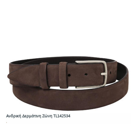
Ανδρική Δερμάτινη Ζώνη TL142534
.