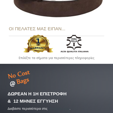
ΟΙ ΠΕΛΑΤΕΣ ΜΑΣ ΕΙΠΑΝ...
Επιλέξτε τα σήματα για περισσότερες πληροφορίες
ΔΩΡΕΑΝ Η 1Η ΕΠΙΣΤΡΟΦΗ
& 12 ΜΗΝΕΣ ΕΓΓΥΗΣΗ
Διαβάστε περισσότερα στις
υπηρεσίες μας
.