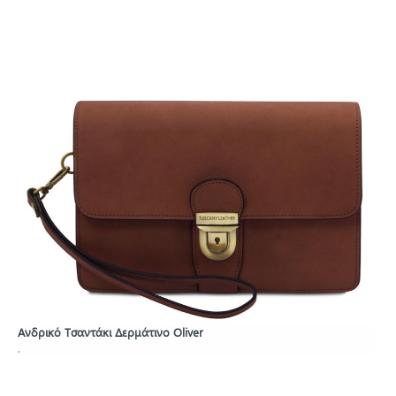
Ανδρικό Τσαντάκι Δερμάτινο Oliver
.