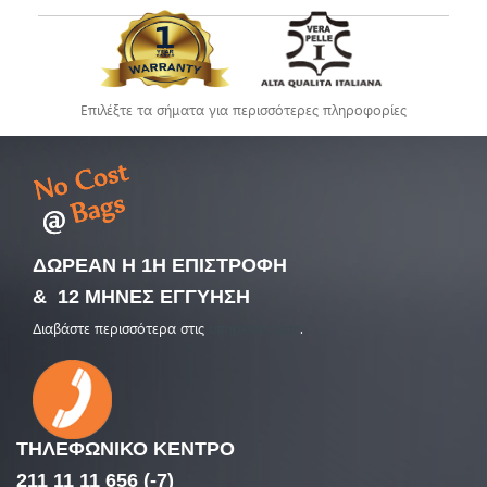
Επιλέξτε τα σήματα για περισσότερες πληροφορίες
ΔΩΡΕΑΝ Η 1Η ΕΠΙΣΤΡΟΦΗ
& 12 ΜΗΝΕΣ ΕΓΓΥΗΣΗ
Διαβάστε περισσότερα στις
υπηρεσίες μας
.
ΤΗΛΕΦΩΝΙΚΟ
ΚΕΝΤΡΟ
211 11 11 656 (-7)