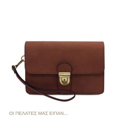
ΟΙ ΠΕΛΑΤΕΣ ΜΑΣ ΕΙΠΑΝ...