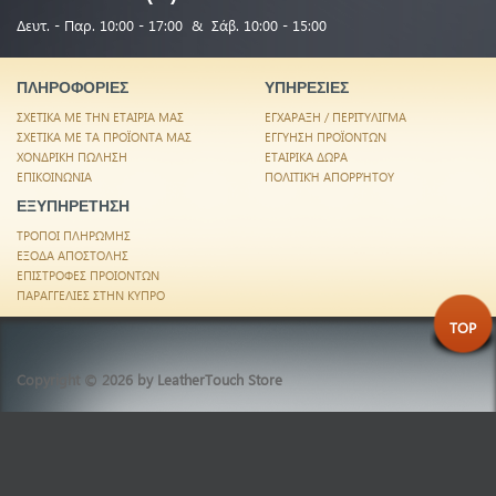
Δευτ. - Παρ. 10:00 - 17:00 & Σάβ. 10:00 - 15:00
ΠΛΗΡΟΦΟΡΙΕΣ
ΥΠΗΡΕΣΙΕΣ
ΣΧΕΤΙΚΑ ΜΕ ΤΗΝ ΕΤΑΙΡΙΑ ΜΑΣ
ΕΓΧΑΡΑΞΗ / ΠΕΡΙΤΥΛΙΓΜΑ
ΣΧΕΤΙΚΑ ΜΕ ΤΑ ΠΡΟΪΟΝΤΑ ΜΑΣ
ΕΓΓΥΗΣΗ ΠΡΟΪΟΝΤΩΝ
ΧΟΝΔΡΙΚΗ ΠΩΛΗΣΗ
ΕΤΑΙΡΙΚΑ ΔΩΡΑ
ΕΠΙΚΟΙΝΩΝΙΑ
ΠΟΛΙΤΙΚΉ ΑΠΟΡΡΉΤΟΥ
ΕΞΥΠΗΡΕΤΗΣΗ
ΤΡΟΠΟΙ ΠΛΗΡΩΜΗΣ
ΕΞΟΔΑ ΑΠΟΣΤΟΛΗΣ
ΕΠΙΣΤΡΟΦΕΣ ΠΡΟΙΟΝΤΩΝ
ΠΑΡΑΓΓΕΛΙΕΣ ΣΤΗΝ ΚΥΠΡΟ
TOP
Copyright © 2026 by
LeatherTouch Store