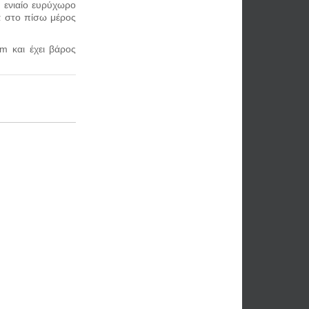
 ενιαίο ευρύχωρο
ά στο πίσω μέρος
m και έχει βάρος