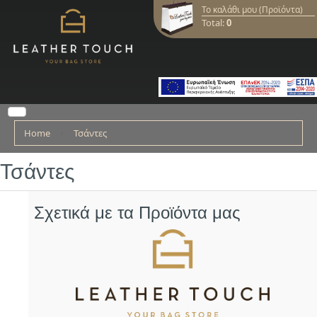
Το καλάθι μου (Προϊόντα)
Total:
0
Home
Τσάντες
Τσάντες
Σχετικά με τα Προϊόντα μας