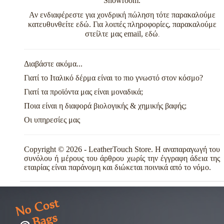
Showroom.
Αν ενδιαφέρεστε για χονδρική πώληση τότε παρακαλούμε
κατευθυνθείτε
εδώ
.
Για λοιπές πληροφορίες, παρακαλούμε
στείλτε μας email,
εδώ
.
Διαβάστε ακόμα...
Γιατί το Ιταλικό δέρμα είναι το πιο γνωστό στον κόσμο?
Γιατί τα προϊόντα μας είναι μοναδικά;
Ποια είναι η διαφορά βιολογικής & χημικής βαφής;
Οι υπηρεσίες μας
Copyright © 2026 - LeatherTouch Store. Η αναπαραγωγή του
συνόλου ή μέρους του άρθρου χωρίς την έγγραφη άδεια της
εταιρίας είναι παράνομη και διώκεται ποινικά από το νόμο.