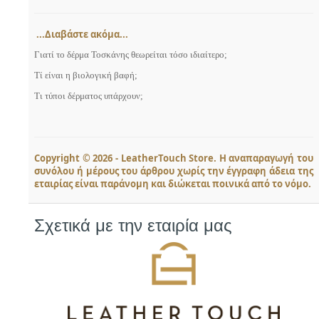
...Διαβάστε ακόμα...
Γιατί το δέρμα Τοσκάνης θεωρείται τόσο ιδιαίτερο;
Τί είναι η βιολογική βαφή;
Τι τύποι δέρματος υπάρχουν;
Copyright © 2026 - LeatherTouch Store. Η αναπαραγωγή του
συνόλου ή μέρους του άρθρου χωρίς την έγγραφη άδεια της
εταιρίας είναι παράνομη και διώκεται ποινικά από το νόμο.
Σχετικά με την εταιρία μας