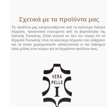
Σχετικά με τα προϊόντα μας
Τα προϊόντα μας κατασκευάζονται από τα καλύτερα Ιταλικά
δέρματα, προσεκτικά επιλεγμένα από τα βυρσοδεψία της
Ιταλικής Τοσκάνης. Είναι γνωστό σε όλο τον κόσμο ότι τα
δέρματα Τοσκάνης είναι τα καλύτερα δέρματα που υπάρχουν
και τα οποία χρησιμοποιούν αποκλειστικά οι πιο διάσημοι
οίκοι μόδας στον κόσμο για τα δερμάτινα προϊόντα τους.