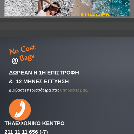
ΔΩΡΕΑΝ Η 1Η ΕΠΙΣΤΡΟΦΗ
& 12 ΜΗΝΕΣ ΕΓΓΥΗΣΗ
Διαβάστε περισσότερα στις
υπηρεσίες μας
.
ΤΗΛΕΦΩΝΙΚΟ
ΚΕΝΤΡΟ
211 11 11 656 (-7)