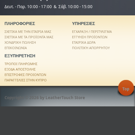
Δευτ. - Παρ. 10:00 - 17:00 & Σάβ. 10:00 - 15:00
ΠΛΗΡΟΦΟΡΙΕΣ
ΥΠΗΡΕΣΙΕΣ
ΣΧΕΤΙΚΑ ΜΕ ΤΗΝ ΕΤΑΙΡΙΑ ΜΑΣ
ΕΓΧΑΡΑΞΗ / ΠΕΡΙΤΥΛΙΓΜΑ
ΣΧΕΤΙΚΑ ΜΕ ΤΑ ΠΡΟΪΟΝΤΑ ΜΑΣ
ΕΓΓΥΗΣΗ ΠΡΟΪΟΝΤΩΝ
ΧΟΝΔΡΙΚΗ ΠΩΛΗΣΗ
ΕΤΑΙΡΙΚΑ ΔΩΡΑ
ΕΠΙΚΟΙΝΩΝΙΑ
ΠΟΛΙΤΙΚΉ ΑΠΟΡΡΉΤΟΥ
ΕΞΥΠΗΡΕΤΗΣΗ
ΤΡΟΠΟΙ ΠΛΗΡΩΜΗΣ
ΕΞΟΔΑ ΑΠΟΣΤΟΛΗΣ
ΕΠΙΣΤΡΟΦΕΣ ΠΡΟΙΟΝΤΩΝ
ΠΑΡΑΓΓΕΛΙΕΣ ΣΤΗΝ ΚΥΠΡΟ
Top
Copyright © 2026 by LeatherTouch Store