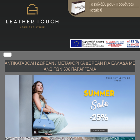
Το καλάθι μου (Προϊόντα)
Total:
0
ΑΝΤΙΚΑΤΑΒΟΛΗ
ΔΩΡΕΑΝ /
ΜΕΤΑΦΟΡΙΚΑ ΔΩΡΕΑΝ ΓΙΑ ΕΛΛΑΔΑ ΜΕ
ΑΝΩ ΤΩΝ 50€ ΠΑΡΑΓΓΕΛΙΑ