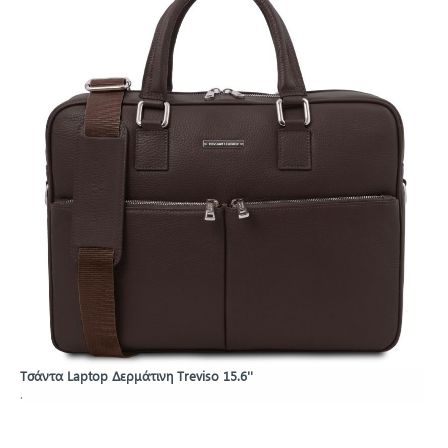
Τσάντα Laptop Δερμάτινη Treviso 15.6''
.