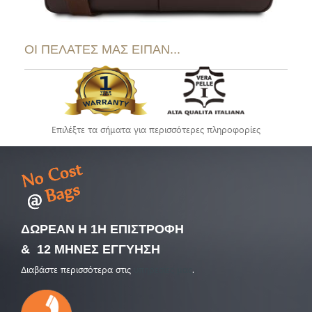
ΟΙ ΠΕΛΑΤΕΣ ΜΑΣ ΕΙΠΑΝ...
Επιλέξτε τα σήματα για περισσότερες πληροφορίες
ΔΩΡΕΑΝ Η 1Η ΕΠΙΣΤΡΟΦΗ
& 12 ΜΗΝΕΣ ΕΓΓΥΗΣΗ
Διαβάστε περισσότερα στις
υπηρεσίες μας
.