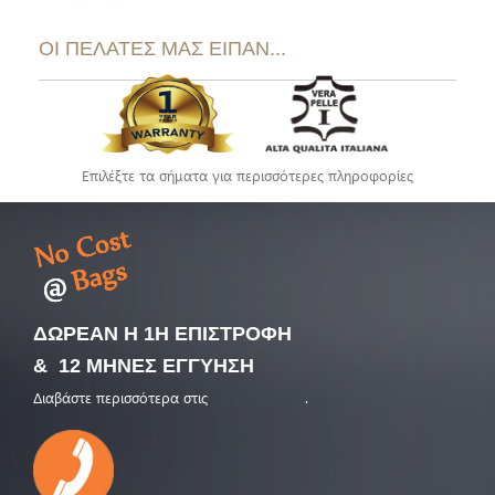
ΟΙ ΠΕΛΑΤΕΣ ΜΑΣ ΕΙΠΑΝ...
Επιλέξτε τα σήματα για περισσότερες πληροφορίες
ΔΩΡΕΑΝ Η 1Η ΕΠΙΣΤΡΟΦΗ
& 12 ΜΗΝΕΣ ΕΓΓΥΗΣΗ
Διαβάστε περισσότερα στις
υπηρεσίες μας
.