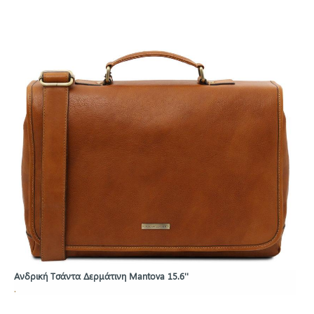
Ανδρική Τσάντα Δερμάτινη Mantova 15.6''
.