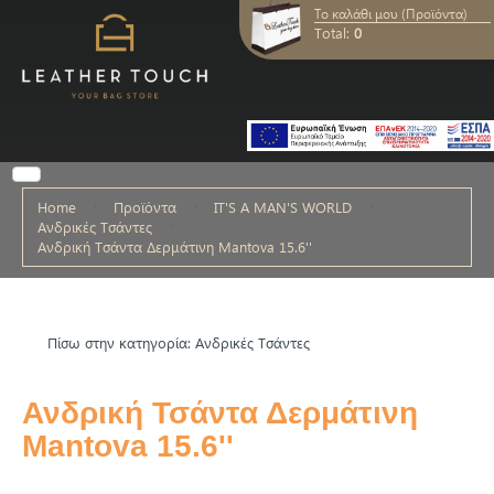
Το καλάθι μου (Προϊόντα)
Total:
0
Home
Προϊόντα
IT'S A MAN'S WORLD
Ανδρικές Τσάντες
Ανδρική Τσάντα Δερμάτινη Mantova 15.6''
Πίσω στην κατηγορία: Ανδρικές Τσάντες
Ανδρική Τσάντα Δερμάτινη
Mantova 15.6''